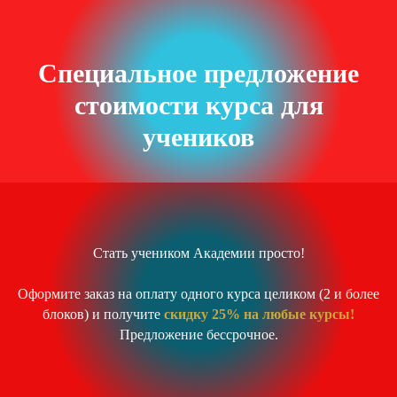
Специальное предложение
стоимости курса для
учеников
Стать учеником Академии просто!
Оформите заказ на оплату одного курса целиком (2 и более
блоков) и получите
скидку 25% на любые курсы!
Предложение бессрочное.