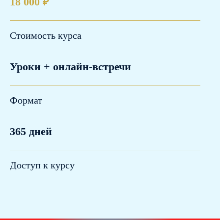
18 000 ₽
Стоимость курса
Уроки + онлайн-встречи
Формат
365 дней
Доступ к курсу