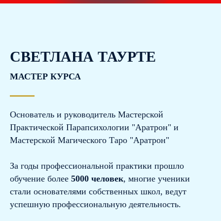
СВЕТЛАНА ТАУРТЕ
МАСТЕР КУРСА
Основатель и руководитель Мастерской
Практической Парапсихологии "Аратрон" и
Мастерской Магического Таро "Аратрон"
За годы профессиональной практики прошло
обучение более
5000 человек
, многие ученики
стали основателями собственных школ, ведут
успешную профессиональную деятельность.