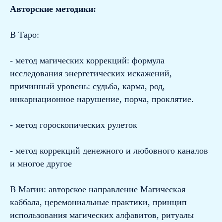
Авторские методики:
В Таро:
- метод магических коррекций: формула
исследования энергетических искажений,
причинный уровень: судьба, карма, род,
инкарнационное нарушение, порча, проклятие.
- метод гороскопических рулеток
- метод коррекций денежного и любовного каналов
и многое другое
В Магии: авторское направление Магическая
каббала, церемониальные практики, принцип
использования магических алфавитов, ритуалы