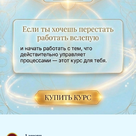
1 месяц