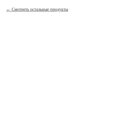
Смотреть остальные продукты