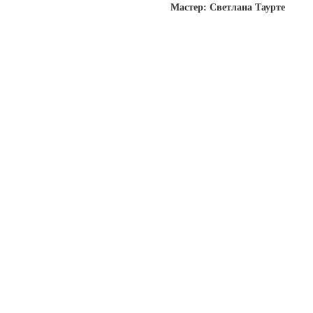
Мастер: Светлана Таурте