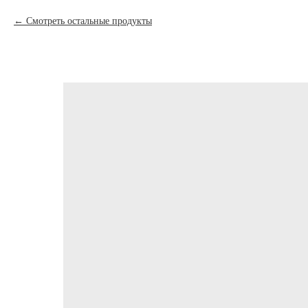
Смотреть остальные продукты