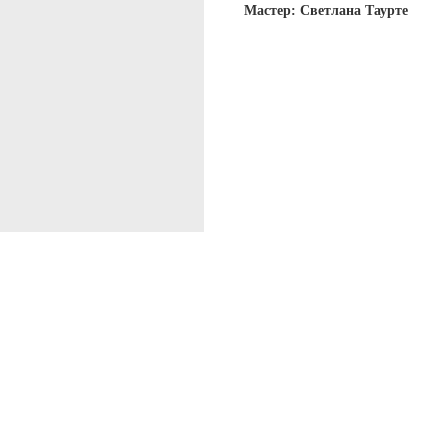
Мастер: Светлана Таурте