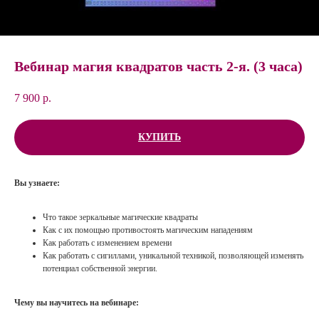
Вебинар магия квадратов часть 2-я. (3 часа)
7 900
р.
КУПИТЬ
Вы узнаете:
Что такое зеркальные магические квадраты
Как с их помощью противостоять магическим нападениям
Как работать с изменением времени
Как работать с сигиллами, уникальной техникой, позволяющей изменять
потенциал собственной энергии.
Чему вы научитесь на вебинаре: