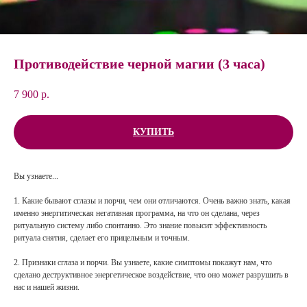
Противодействие черной магии (3 часа)
7 900
р.
КУПИТЬ
Вы узнаете...
1. Какие бывают сглазы и порчи, чем они отличаются. Очень важно знать, какая
именно энергитическая негативная программа, на что он сделана, через
ритуальную систему либо спонтанно. Это знание повысит эффективность
ритуала снятия, сделает его прицельным и точным.
2. Признаки сглаза и порчи. Вы узнаете, какие симптомы покажут нам, что
сделано деструктивное энергетическое воздействие, что оно может разрушить в
нас и нашей жизни.