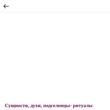
Сущности, духи, подселенцы- ритуалы