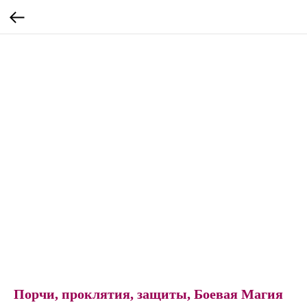
Порчи, проклятия, защиты, Боевая Магия