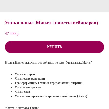
Уникальные. Магия. (пакеты вебинаров)
47 400
р.
КУПИТЬ
В данный пакет включены все вебинары по теме "Уникальные. Магия."
Магия алтарей
Магические матрешки
Трансформация. Техники переполюсовки энергии.
Магическое оружие
Магия снов
Магическая практика астральных двойников. (3 часа)
Мастер: Светлана Таурте