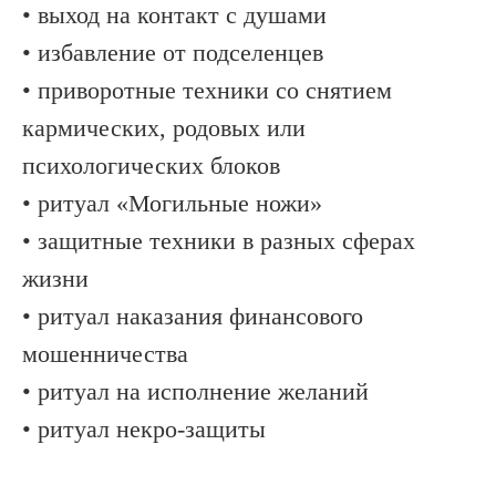
• выход на контакт с душами
• избавление от подселенцев
• приворотные техники со снятием
кармических, родовых или
психологических блоков
• ритуал «Могильные ножи»
• защитные техники в разных сферах
жизни
• ритуал наказания финансового
мошенничества
• ритуал на исполнение желаний
• ритуал некро-защиты