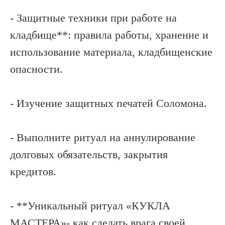
- Защитные техники при работе на
кладбище**: правила работы, хранение и
использование материала, кладбищенские
опасности.
- Изучение защитных печатей Соломона.
- Выполните ритуал на аннулирование
долговых обязательств, закрытия
кредитов.
- **Уникальный ритуал «КУКЛА
МАСТЕРА»- как сделать врага своей