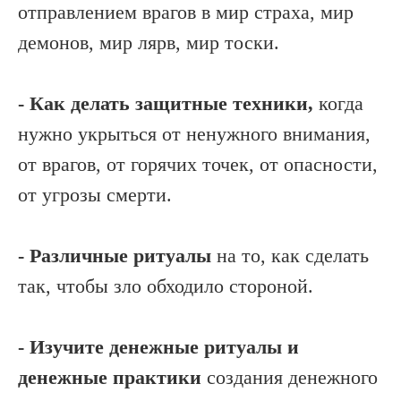
отправлением врагов в мир страха, мир
демонов, мир лярв, мир тоски.
- Как делать защитные техники,
когда
нужно укрыться от ненужного внимания,
от врагов, от горячих точек, от опасности,
от угрозы смерти.
- Различные ритуалы
на то, как сделать
так, чтобы зло обходило стороной.
- Изучите денежные ритуалы и
денежные практики
создания денежного