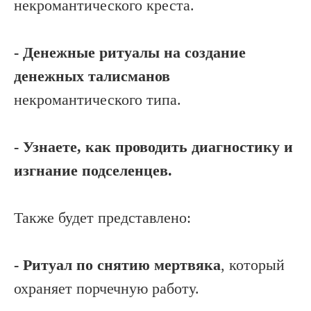
некромантического креста.
- Денежные ритуалы на создание
денежных талисманов
некромантического типа.
- Узнаете, как проводить диагностику и
изгнание подселенцев.
Также будет представлено:
- Ритуал по снятию мертвяка
, который
охраняет порчечную работу.