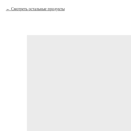
Смотреть остальные продукты