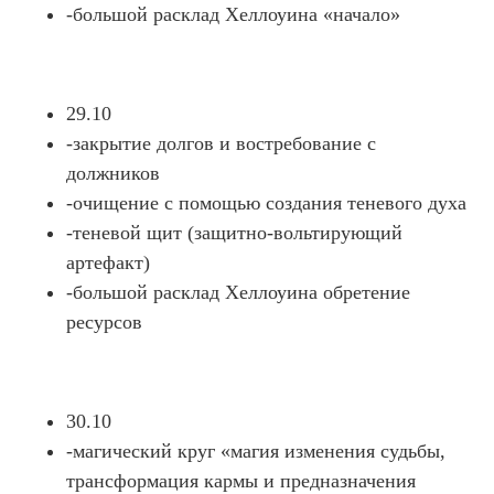
-большой расклад Хеллоуина «начало»
29.10
-закрытие долгов и востребование с
должников
-очищение с помощью создания теневого духа
-теневой щит (защитно-вольтирующий
артефакт)
-большой расклад Хеллоуина обретение
ресурсов
30.10
-магический круг «магия изменения судьбы,
трансформация кармы и предназначения