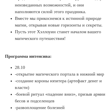
неизведанных возможностей, и они
наполняются силой этого праздника.
Вместе мы прикоснемся к истинной природе
магии, открывая новые горизонты и секреты.
Пусть этот Хэллоуин станет началом вашего
магического путешествия!
Программа интенсива:
28.10
-открытие магического портала в нижний мир
-создание короны юпитера (артефакт денег и
власти)
-боевой ритуал «падение вниз», призыв армии
бесов и подселенцев
-развоплощение болезней