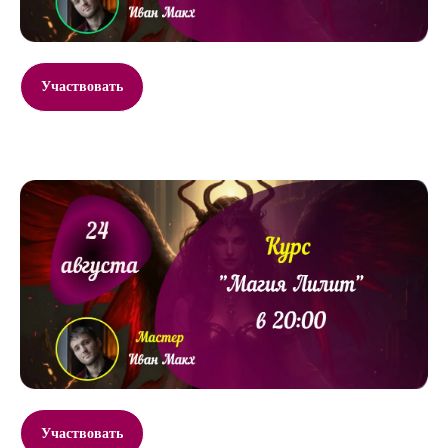
Участвовать
Участвовать