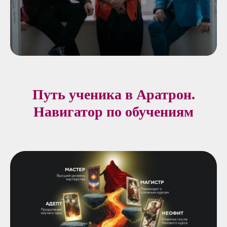
Путь ученика в Аратрон.
Навигатор по обучениям