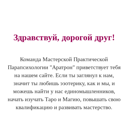
Здравствуй, дорогой друг!
Команда Мастерской Практической
Парапсихологии "Аратрон" приветствует тебя
на нашем сайте. Если ты заглянул к нам,
значит ты любишь эзотерику, как и мы, и
можешь найти у нас единомышленников,
начать изучать Таро и Магию, повышать свою
квалификацию и развивать мастерство.