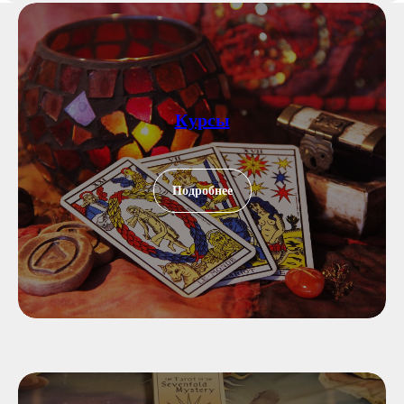
Курсы
Подробнее