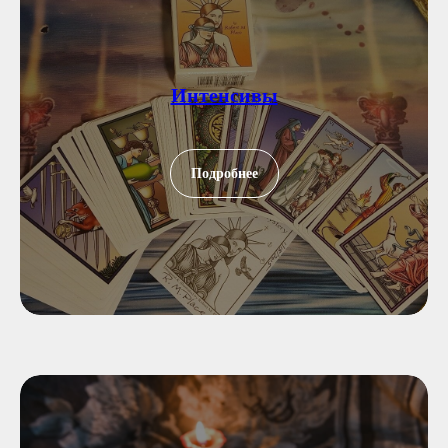
Интенсивы
Подробнее