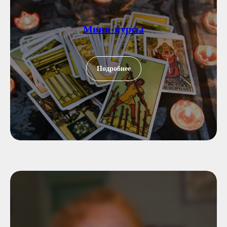
Мини-курсы
Подробнее