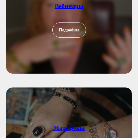
Вебинары
Подробнее
Марафоны