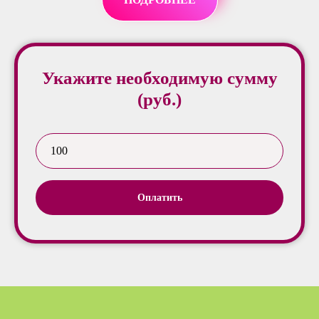
Укажите необходимую сумму
(руб.)
Оплатить