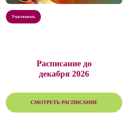
Участвовать
Расписание до
декабря 2026
СМОТРЕТЬ РАСПИСАНИЕ