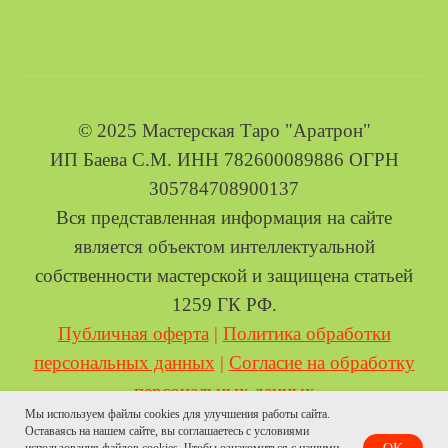
© 2025 Мастерская Таро "Аратрон"
ИП Баева С.М. ИНН 782600089886 ОГРН
305784708900137
Вся представленная информация на сайте
является объектом интеллектуальной
собственности мастерской и защищена статьей
1259 ГК РФ.
Публичная оферта
|
Политика обработки
персональных данных
|
Согласие на обработку
персональных данных
Мы используем файлы cookies для улучшения работы сайта.
Оставаясь на нашем сайте, вы соглашаетесь с условиями