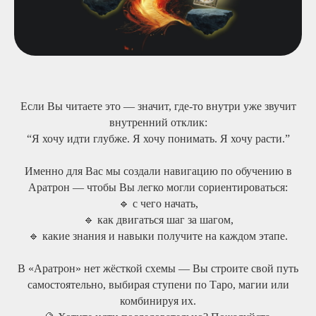
Если Вы читаете это — значит, где-то внутри уже звучит
внутренний отклик:
“Я хочу идти глубже. Я хочу понимать. Я хочу расти.”
Именно для Вас мы создали навигацию по обучению в
Аратрон — чтобы Вы легко могли сориентироваться:
🔹 с чего начать,
🔹 как двигаться шаг за шагом,
🔹 какие знания и навыки получите на каждом этапе.
В «Аратрон» нет жёсткой схемы — Вы строите свой путь
самостоятельно, выбирая ступени по Таро, магии или
комбинируя их.