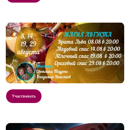
Участвовать