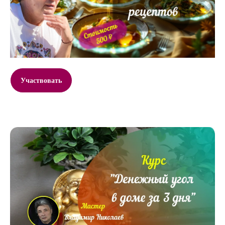
Участвовать