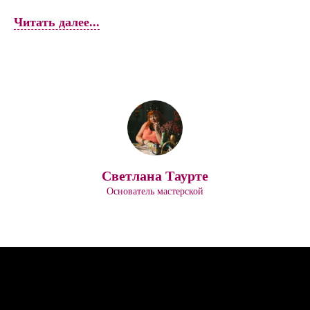
Читать далее...
Светлана Таурте
Основатель мастерской