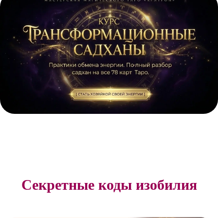
Секретные коды изобилия