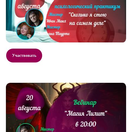
Участвовать