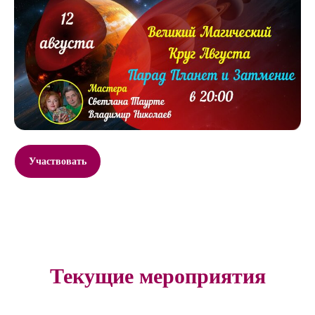
Участвовать
Текущие мероприятия