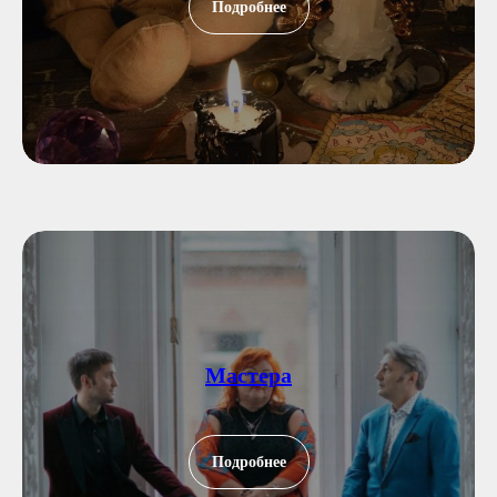
Подробнее
Мастера
Подробнее