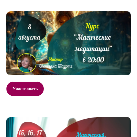
Участвовать