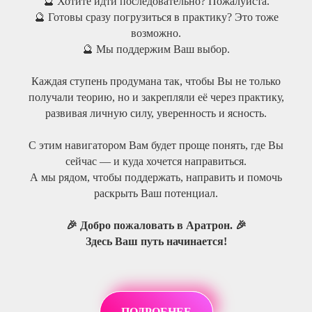
🔮 Хотите идти последовательно? Пожалуйста.
🔮 Готовы сразу погрузиться в практику? Это тоже
возможно.
🔮 Мы поддержим Ваш выбор.
Каждая ступень продумана так, чтобы Вы не только
получали теорию, но и закрепляли её через практику,
развивая личную силу, уверенность и ясность.
С этим навигатором Вам будет проще понять, где Вы
сейчас — и куда хочется направиться.
А мы рядом, чтобы поддержать, направить и помочь
раскрыть Ваш потенциал.
🎉 Добро пожаловать в Аратрон. 🎉
Здесь Ваш путь начинается!
ПОДРОБНЕЕ