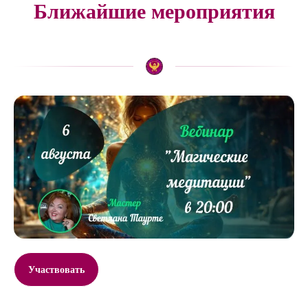
Ближайшие мероприятия
Участвовать