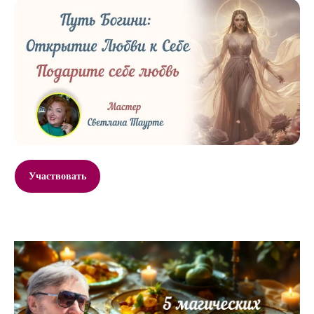
Участвовать