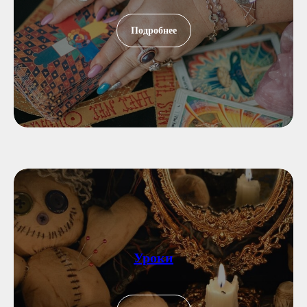
Подробнее
Уроки