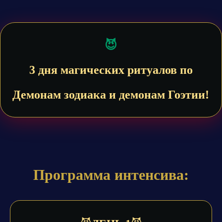
😈
3 дня магических ритуалов по
Демонам зодиака и демонам Гоэтии!
Программа интенсива: