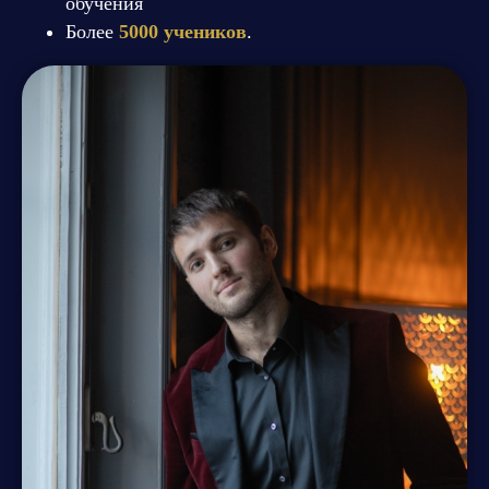
обучения
Более
5000 учеников
.