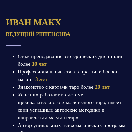
ИВАН МАКХ
ВЕДУЩИЙ ИНТЕНСИВА
Стаж преподавания эзотерических дисциплин
более
10 лет
Профессиональный стаж в практике боевой
магии
13 лет
Знакомство с картами таро более
20 лет
Успешно работает в системе
предсказательного и магического таро, имеет
свои успешные авторские методики в
направлении магии и таро
Автор уникальных психомагических программ