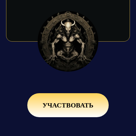
УЧАСТВОВАТЬ