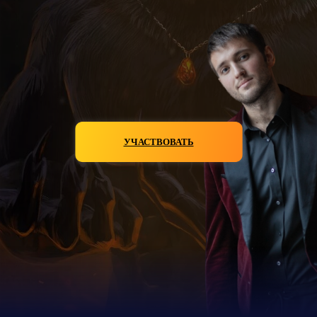
УЧАСТВОВАТЬ