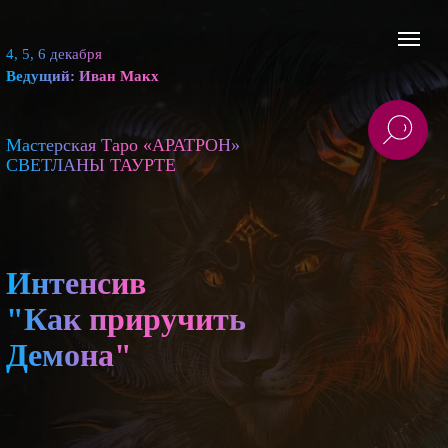
4, 5, 6 декабря
Ведущий: Иван Макх
Мастерская Таро «АРАТРОН»
СВЕТЛАНЫ ТАУРТЕ
Интенсив
"Как приручить
Демона"