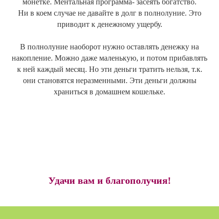
монетке. Ментальная программа- засеять богатство.
Ни в коем случае не давайте в долг в полнолуние. Это
приводит к денежному ущербу.
В полнолуние наоборот нужно оставлять денежку на
накопление. Можно даже маленькую, и потом прибавлять
к ней каждый месяц. Но эти деньги тратить нельзя, т.к.
они становятся неразменными. Эти деньги должны
храниться в домашнем кошельке.
Удачи вам и благополучия!