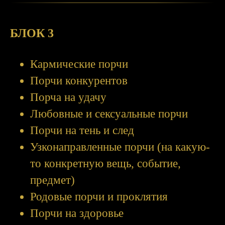
БЛОК 3
Кармические порчи
Порчи конкурентов
Порча на удачу
Любовные и сексуальные порчи
Порчи на тень и след
Узконаправленные порчи (на какую-
то конкретную вещь, событие,
предмет)
Родовые порчи и проклятия
Порчи на здоровье