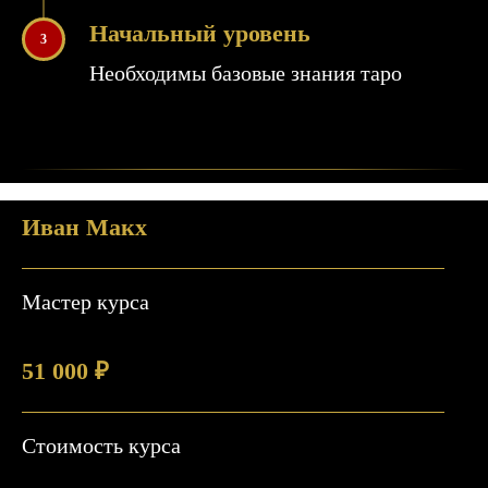
Начальный уровень
3
Необходимы базовые знания таро
Иван Макх
Мастер курса
51 000 ₽
Стоимость курса