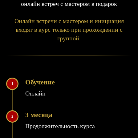
онлайн встреч с мастером в подарок
Онлайн встречи с мастером и инициация
входят в курс только при прохождении с
группой.
Обучение
1
Онлайн
3 месяца
2
Продолжительность курса