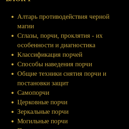
Алтарь противодействия черной
магии
Сглазы, порчи, проклятия - их
особенности и диагностика
Классификация порчей
Способы наведения порчи
Общие техники снятия порчи и
постановки защит
Самопорчи
Церковные порчи
Зеркальные порчи
Могильные порчи