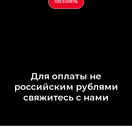
ОПЛАТИТЬ
Для оплаты не
российским рублями
свяжитесь с нами