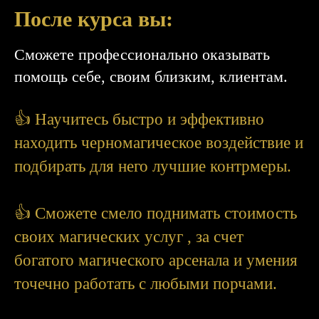
После курса вы:
Сможете профессионально оказывать
помощь себе, своим близким, клиентам.
👍 Научитесь быстро и эффективно
находить черномагическое воздействие и
подбирать для него лучшие контрмеры.
👍 Сможете смело поднимать стоимость
своих магических услуг , за счет
богатого магического арсенала и умения
точечно работать с любыми порчами.