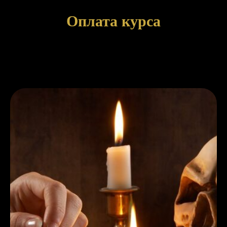
Оплата курса