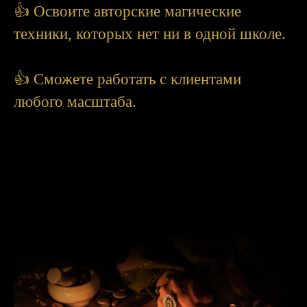
👍 Освоите авторские магические
техники, которых нет ни в одной школе.
👍 Сможете работать с клиентами
любого масштаба.