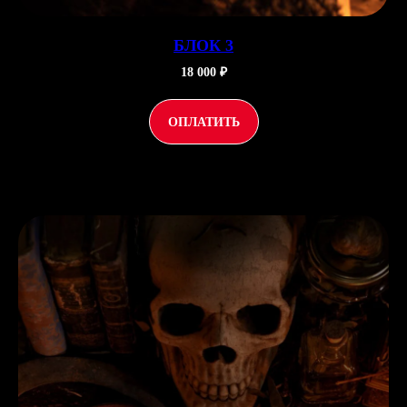
БЛОК 3
18 000 ₽
ОПЛАТИТЬ