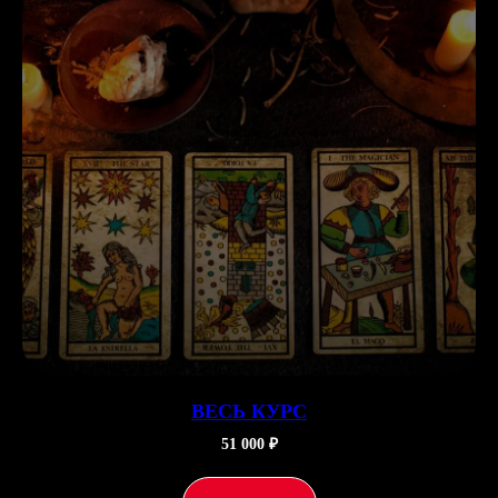
ВЕСЬ КУРС
51 000 ₽