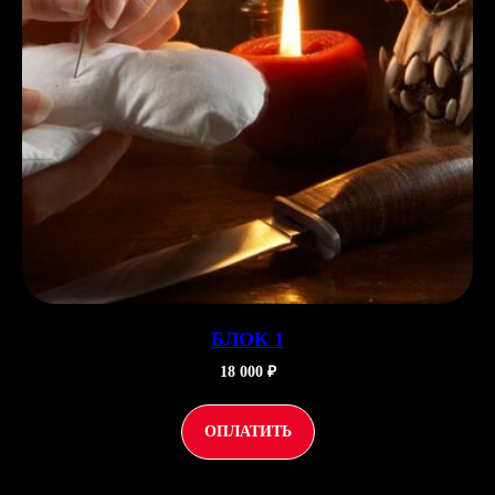
БЛОК 1
18 000 ₽
ОПЛАТИТЬ