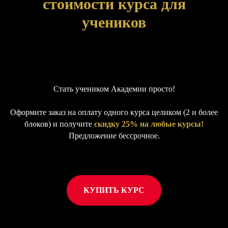
стоимости курса для
учеников
Стать учеником Академии просто!
Оформите заказ на оплату одного курса целиком (2 и более
блоков) и получите
скидку 25% на любые курсы!
Предложение бессрочное.
КУПИТЬ КУРС