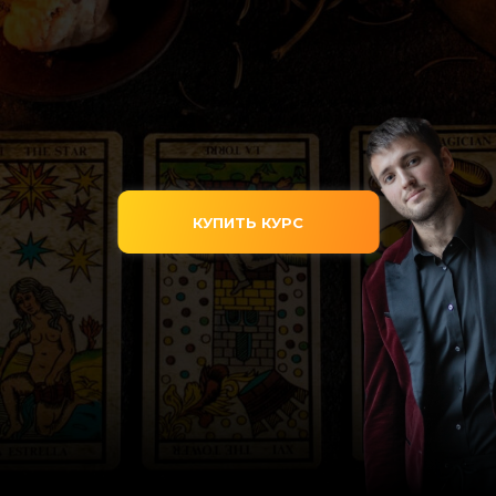
КУПИТЬ КУРС