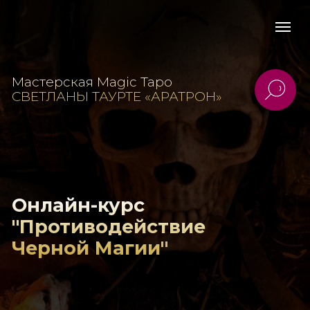
Мастерская Magic Таро
СВЕТЛАНЫ ТАУРТЕ «АРАТРОН»
Онлайн-курс
"Противодействие
Черной Магии"