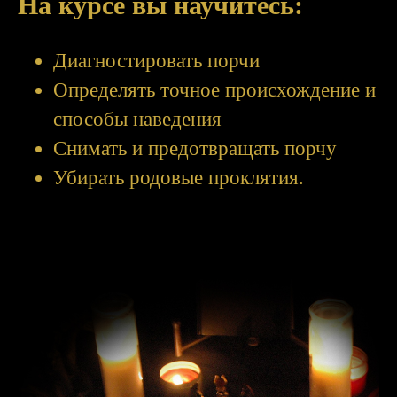
На курсе вы научитесь:
Диагностировать порчи
Определять точное происхождение и
способы наведения
Снимать и предотвращать порчу
Убирать родовые проклятия.