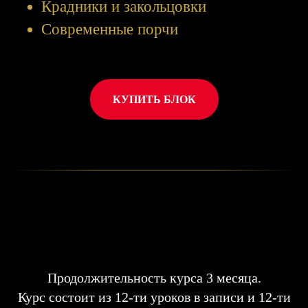
Крадники и закольцовки
Современные порчи
КУПИТЬ БЛОК
Продолжительность курса 3 месяца.
Курс состоит из 12-ти уроков в записи и 12-ти