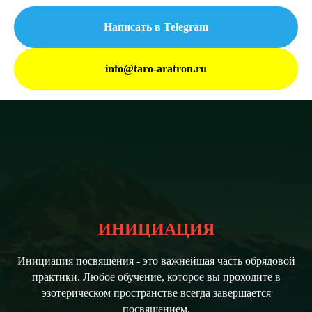
Написать в Telegram
info@taro-aratron.ru
ИНИЦИАЦИЯ
Инициация посвящения - это важнейшая часть обрядовой
практики. Любое обучение, которое вы проходите в
эзотерическом пространстве всегда завершается
посвящением.