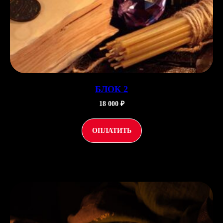
БЛОК 2
18 000 ₽
ОПЛАТИТЬ