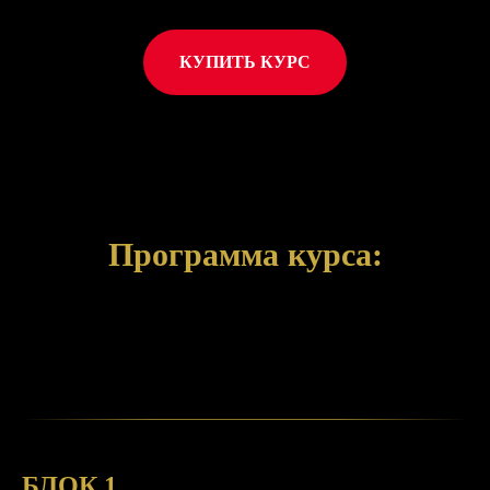
КУПИТЬ КУРС
Программа курса:
БЛОК 1