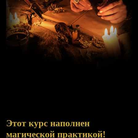
Этот курс наполнен
магической практикой!