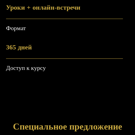
Уроки + онлайн-встречи
Формат
365 дней
Доступ к курсу
Специальное предложение