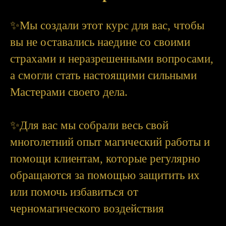
✨Мы создали этот курс для вас, чтобы
вы не оставались наедине со своими
страхами и неразрешенными вопросами,
а смогли стать настоящими сильными
Мастерами своего дела.
✨Для вас мы собрали весь свой
многолетний опыт магический работы и
помощи клиентам, которые регулярно
обращаются за помощью защитить их
или помочь избавиться от
черномагического воздействия