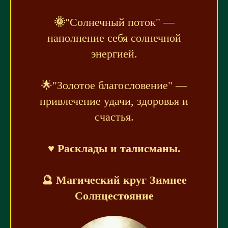
🌞
"Солнечный поток" —
наполнение себя солнечной
энергией.
🌟"Золотое благословение" —
привлечение удачи, здоровья и
счастья.
♥️ Расклады и талисманы.
🔮 Магический круг Зимнее
Солнцестояние