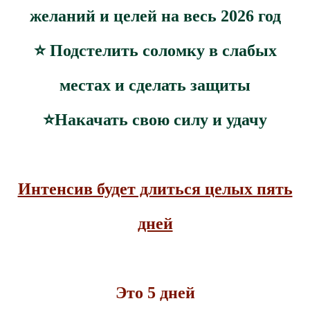
желаний и целей на весь 2026 год
⭐️ Подстелить соломку в слабых
местах и сделать защиты
⭐️Накачать свою силу и удачу
Интенсив будет длиться целых пять
дней
Это 5 дней