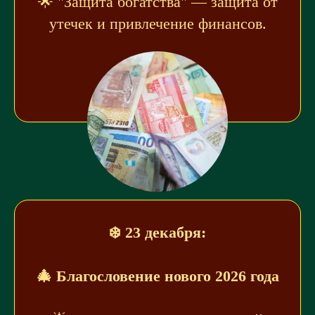
🌟 "Защита богатства" — защита от
утечек и привлечение финансов.
❄️ 23 декабря:
🎄 Благословение нового 2026 года