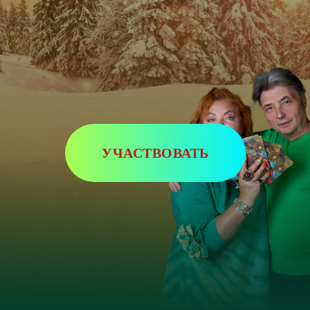
УЧАСТВОВАТЬ