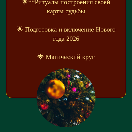
🌟**Ритуалы построения своей
карты судьбы
🌟 Подготовка и включение Нового
года 2026
🌟 Магический круг