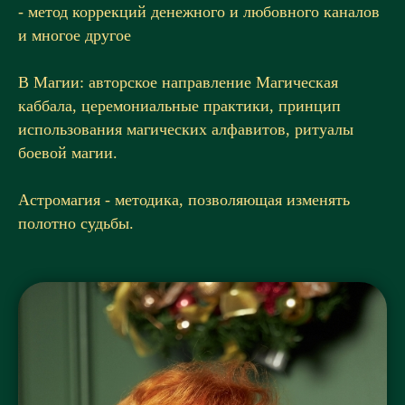
- метод коррекций денежного и любовного каналов
и многое другое
В Магии: авторское направление Магическая
каббала, церемониальные практики, принцип
использования магических алфавитов, ритуалы
боевой магии.
Астромагия - методика, позволяющая изменять
полотно судьбы.