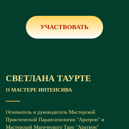
УЧАСТВОВАТЬ
СВЕТЛАНА ТАУРТЕ
О МАСТЕРЕ ИНТЕНСИВА
Основатель и руководитель Мастерской
Практической Парапсихологии "Аратрон" и
Мастерской Магического Таро "Аратрон"