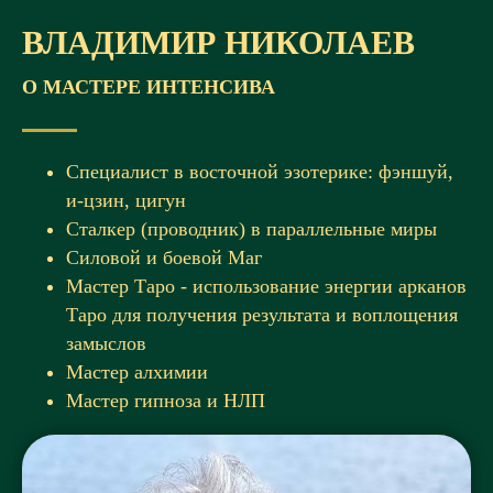
ВЛАДИМИР НИКОЛАЕВ
О МАСТЕРЕ ИНТЕНСИВА
Специалист в восточной эзотерике: фэншуй,
и-цзин, цигун
Сталкер (проводник) в параллельные миры
Силовой и боевой Маг
Мастер Таро - использование энергии арканов
Таро для получения результата и воплощения
замыслов
Мастер алхимии
Мастер гипноза и НЛП