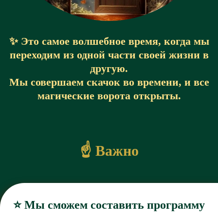
✨
Это самое волшебное время, когда мы
переходим из одной части своей жизни в
другую.
Мы совершаем скачок во времени, и все
магические ворота открыты.
☝️ Важно
⭐️ Мы сможем составить программу